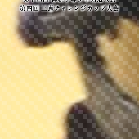
第四回 三恵チャレンジカップ大会