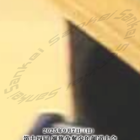
2025年9月7日（日）
第十四回 禅旗争奪少年剣道大会