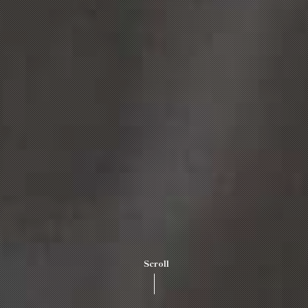
Scroll